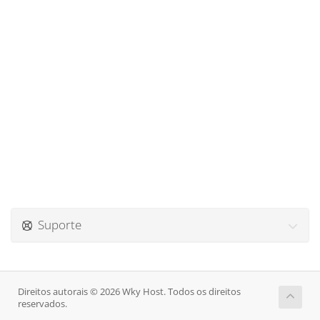
Suporte
Direitos autorais © 2026 Wky Host. Todos os direitos
reservados.