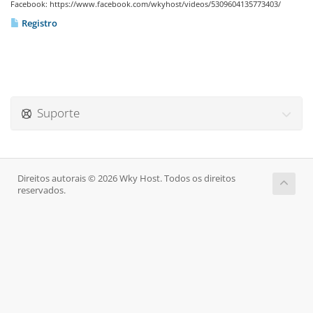
Facebook: https://www.facebook.com/wkyhost/videos/5309604135773403/
Registro
Suporte
Direitos autorais © 2026 Wky Host. Todos os direitos
reservados.